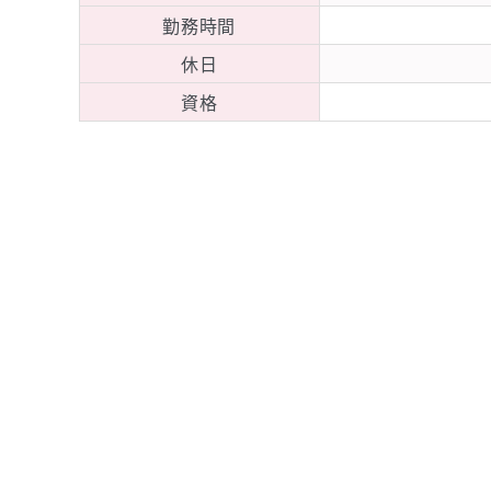
勤務時間
休日
資格